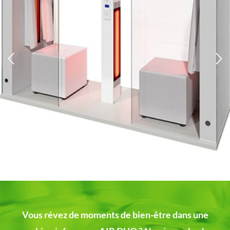
Vous révez de moments de bien-être dans une