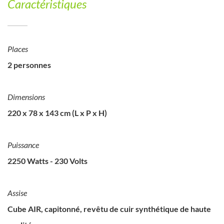
Caractéristiques
Places
2 personnes
Dimensions
220 x 78 x 143 cm (L x P x H)
Puissance
2250 Watts - 230 Volts
Assise
Cube AIR, capitonné, revêtu de cuir synthétique de haute