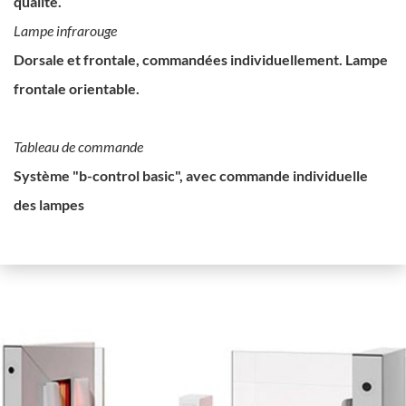
qualité.
Lampe infrarouge
Dorsale et frontale, commandées individuellement. Lampe
frontale orientable.
Tableau de commande
Système "b-control basic", avec commande individuelle
des lampes