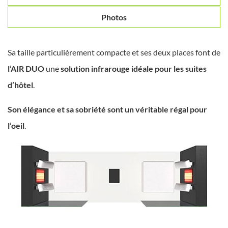
Photos
Sa taille particulièrement compacte et ses deux places font de
l’AIR DUO
une
solution infrarouge idéale pour les suites
d’hôtel
.
Son élégance et sa sobriété sont un véritable régal pour
l’oeil
.