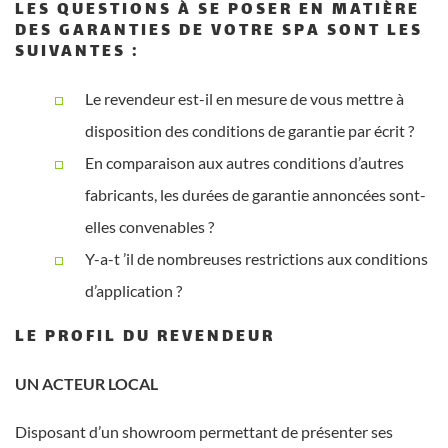
LES QUESTIONS À SE POSER EN MATIÈRE
DES GARANTIES DE VOTRE SPA SONT LES
SUIVANTES :
Le revendeur est-il en mesure de vous mettre à
disposition des conditions de garantie par écrit ?
En comparaison aux autres conditions d’autres
fabricants, les durées de garantie annoncées sont-
elles convenables ?
Y-a-t ’il de nombreuses restrictions aux conditions
d’application ?
LE PROFIL DU REVENDEUR
UN ACTEUR LOCAL
Disposant d’un showroom permettant de présenter ses