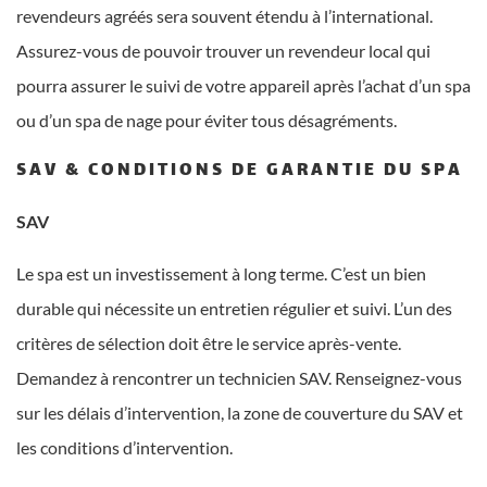
revendeurs agréés sera souvent étendu à l’international.
Assurez-vous de pouvoir trouver un revendeur local qui
pourra assurer le suivi de votre appareil après l’achat d’un spa
ou d’un spa de nage pour éviter tous désagréments.
SAV & CONDITIONS DE GARANTIE DU SPA
SAV
Le spa est un investissement à long terme. C’est un bien
durable qui nécessite un entretien régulier et suivi. L’un des
critères de sélection doit être le service après-vente.
Demandez à rencontrer un technicien SAV. Renseignez-vous
sur les délais d’intervention, la zone de couverture du SAV et
les conditions d’intervention.