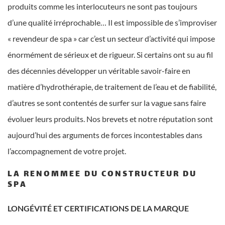
produits comme les interlocuteurs ne sont pas toujours
d’une qualité irréprochable… Il est impossible de s’improviser
« revendeur de spa » car c’est un secteur d’activité qui impose
énormément de sérieux et de rigueur. Si certains ont su au fil
des décennies développer un véritable savoir-faire en
matière d’hydrothérapie, de traitement de l’eau et de fiabilité,
d’autres se sont contentés de surfer sur la vague sans faire
évoluer leurs produits. Nos brevets et notre réputation sont
aujourd’hui des arguments de forces incontestables dans
l’accompagnement de votre projet.
LA RENOMMEE DU CONSTRUCTEUR DU
SPA
LONGÉVITÉ ET CERTIFICATIONS DE LA MARQUE