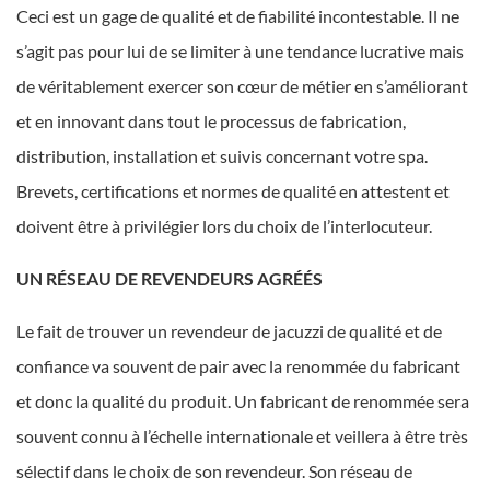
Ceci est un gage de qualité et de fiabilité incontestable. Il ne
s’agit pas pour lui de se limiter à une tendance lucrative mais
de véritablement exercer son cœur de métier en s’améliorant
et en innovant dans tout le processus de fabrication,
distribution, installation et suivis concernant votre spa.
Brevets, certifications et normes de qualité en attestent et
doivent être à privilégier lors du choix de l’interlocuteur.
UN RÉSEAU DE REVENDEURS AGRÉÉS
Le fait de trouver un revendeur de jacuzzi de qualité et de
confiance va souvent de pair avec la renommée du fabricant
et donc la qualité du produit. Un fabricant de renommée sera
souvent connu à l’échelle internationale et veillera à être très
sélectif dans le choix de son revendeur. Son réseau de