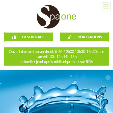
DÉSTOCKAGE
RÉALISATIONS
Ouvert du mardi au vendredi, 9h30-12h00 13h30-18h30 et le
samedi, 10h-12h 14h-18h
Le lundi et jeudi après-midi uniquement sur RDV