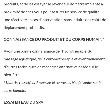
produits, et de les essayer, le revendeur doit être implanté à
proximité de chez vous pour assurer un service de qualité,
une réactivité en cas d’intervention, sans induire des coûts de
déplacement prohibitifs.
CONNAISSANCE DU PRODUIT ET DU CORPS HUMAIN*
Avoir une bonne connaissance de l’hydrothérapie, du
massage aquatique, de la chromothérapie et éventuellement
d’autres techniques de médecine alternative basée sur le
bien-être.
* Maitriser les effets du spa sur et ses vertus bienfaisantes sur le
corps humain.
ESSAI EN EAU DU SPA