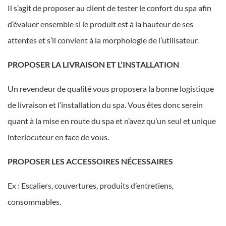
Il s’agit de proposer au client de tester le confort du spa afin
d’évaluer ensemble si le produit est à la hauteur de ses
attentes et s’il convient à la morphologie de l’utilisateur.
PROPOSER LA LIVRAISON ET L’INSTALLATION
Un revendeur de qualité vous proposera la bonne logistique
de livraison et l’installation du spa. Vous êtes donc serein
quant à la mise en route du spa et n’avez qu’un seul et unique
interlocuteur en face de vous.
PROPOSER LES ACCESSOIRES NÉCESSAIRES
Ex : Escaliers, couvertures, produits d’entretiens,
consommables.