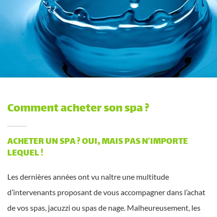
Comment acheter son spa ?
ACHETER UN SPA ? OUI, MAIS PAS N’IMPORTE
LEQUEL !
Les dernières années ont vu naître une multitude
d’intervenants proposant de vous accompagner dans l’achat
de vos spas, jacuzzi ou spas de nage. Malheureusement, les