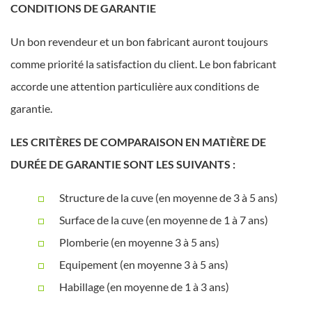
CONDITIONS DE GARANTIE
Un bon revendeur et un bon fabricant auront toujours
comme priorité la satisfaction du client. Le bon fabricant
accorde une attention particulière aux conditions de
garantie.
LES CRITÈRES DE COMPARAISON EN MATIÈRE DE
DURÉE DE GARANTIE SONT LES SUIVANTS :
Structure de la cuve (en moyenne de 3 à 5 ans)
Surface de la cuve (en moyenne de 1 à 7 ans)
Plomberie (en moyenne 3 à 5 ans)
Equipement (en moyenne 3 à 5 ans)
Habillage (en moyenne de 1 à 3 ans)