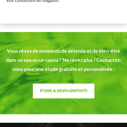
*Voir conditions en magasin.
Vous révez de moments de détente et de bien-être
dans un spa ou un sauna ?
Ne révez plus ! Contactez-
nous pour une étude gratuite et personalisée :
ÉTUDE & DEVIS GRATUITS