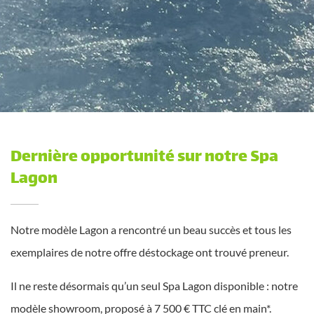
Dernière opportunité sur notre Spa
Lagon
Notre modèle Lagon a rencontré un beau succès et tous les
exemplaires de notre offre déstockage ont trouvé preneur.
Il ne reste désormais qu’un seul Spa Lagon disponible : notre
modèle showroom, proposé à 7 500 € TTC clé en main*.