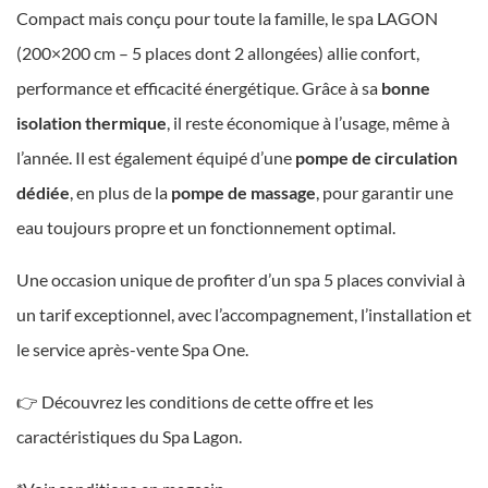
Compact mais conçu pour toute la famille, le spa LAGON
(200×200 cm – 5 places dont 2 allongées) allie confort,
performance et efficacité énergétique. Grâce à sa
bonne
isolation thermique
, il reste économique à l’usage, même à
l’année. Il est également équipé d’une
pompe de circulation
dédiée
, en plus de la
pompe de massage
, pour garantir une
eau toujours propre et un fonctionnement optimal.
Une occasion unique de profiter d’un spa 5 places convivial à
un tarif exceptionnel, avec l’accompagnement, l’installation et
le service après-vente Spa One.
👉 Découvrez les conditions de cette offre et les
caractéristiques du Spa Lagon.