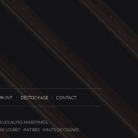
A INT.
DÉSTOCKAGE
CONTACT
 LES ALPES MARITIMES,
UVE LOUBET - ANTIBES - HAUTS DE CAGNES