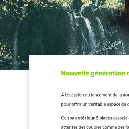
Nouvelle génération d
À l’occasion du lancement de la
nou
pour offrir un véritable espace de 
Ce
spa extérieur 5 places
associe 
attentes des couples comme des fa