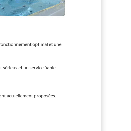
un fonctionnement optimal et une
sérieux et un service fiable.
ont actuellement proposées.