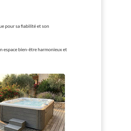
 pour sa fiabilité et son
r un espace bien-être harmonieux et