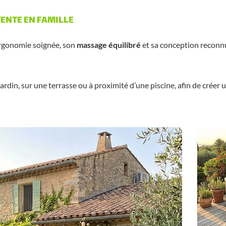
ENTE EN FAMILLE
ergonomie soignée, son
massage équilibré
et sa conception reconnue
jardin, sur une terrasse ou à proximité d’une piscine, afin de crée