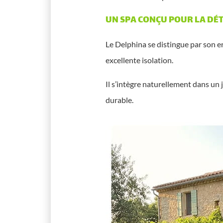
UN SPA CONÇU POUR LA DÉT
Le Delphina se distingue par son 
excellente isolation.
Il s’intègre naturellement dans un 
durable.