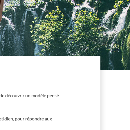
 de découvrir un modèle pensé
quotidien, pour répondre aux