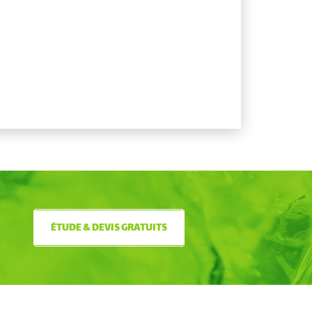
ÉTUDE & DEVIS GRATUITS