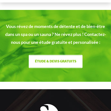
Vous révez de moments de détente et de bien-être
dans un spa ou un sauna ?
Ne révez plus ! Contactez-
nous pour une étude gratuite et personalisée :
ÉTUDE & DEVIS GRATUITS