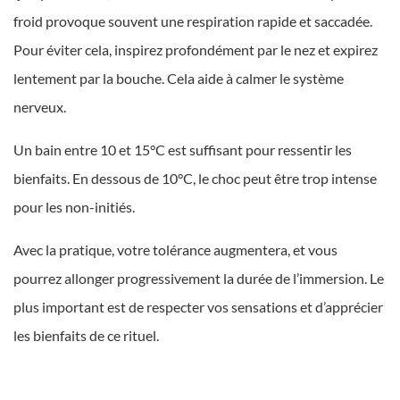
froid provoque souvent une respiration rapide et saccadée.
Pour éviter cela, inspirez profondément par le nez et expirez
lentement par la bouche. Cela aide à calmer le système
nerveux.
Un bain entre 10 et 15°C est suffisant pour ressentir les
bienfaits. En dessous de 10°C, le choc peut être trop intense
pour les non-initiés.
Avec la pratique, votre tolérance augmentera, et vous
pourrez allonger progressivement la durée de l’immersion. Le
plus important est de respecter vos sensations et d’apprécier
les bienfaits de ce rituel.