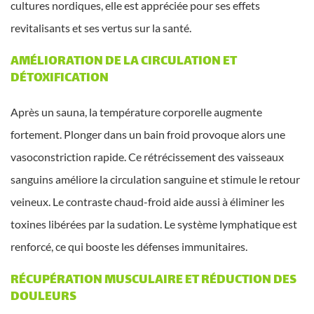
cultures nordiques, elle est appréciée pour ses effets
revitalisants et ses vertus sur la santé.
AMÉLIORATION DE LA CIRCULATION ET
DÉTOXIFICATION
Après un sauna, la température corporelle augmente
fortement. Plonger dans un bain froid provoque alors une
vasoconstriction rapide. Ce rétrécissement des vaisseaux
sanguins améliore la circulation sanguine et stimule le retour
veineux. Le contraste chaud-froid aide aussi à éliminer les
toxines libérées par la sudation. Le système lymphatique est
renforcé, ce qui booste les défenses immunitaires.
RÉCUPÉRATION MUSCULAIRE ET RÉDUCTION DES
DOULEURS