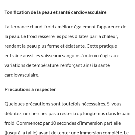
Tonification de la peau et santé cardiovasculaire
L’alternance chaud-froid améliore également l’apparence de
la peau. Le froid resserre les pores dilatés par la chaleur,
rendant la peau plus ferme et éclatante. Cette pratique
entraîne aussi les vaisseaux sanguins à mieux réagir aux
variations de température, renforçant ainsi la santé
cardiovasculaire.
Précautions à respecter
Quelques précautions sont toutefois nécessaires. Si vous
débutez, ne cherchez pas à rester trop longtemps dans le bain
froid. Commencez par 10 secondes d’immersion partielle
(jusqu’à la taille) avant de tenter une immersion complète. Le