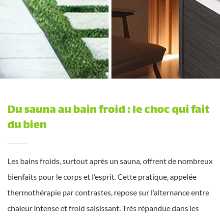
Du sauna au bain froid : le choc qui fait
du bien
Les bains froids, surtout après un sauna, offrent de nombreux
bienfaits pour le corps et l’esprit. Cette pratique, appelée
thermothérapie par contrastes, repose sur l’alternance entre
chaleur intense et froid saisissant. Très répandue dans les