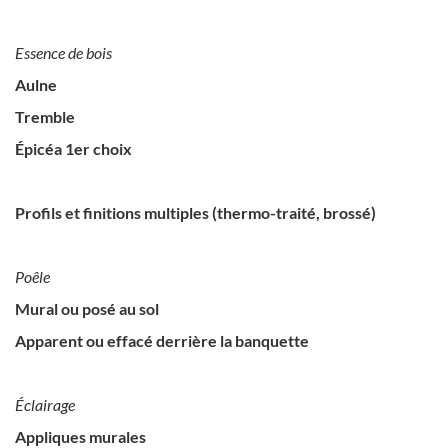
Essence de bois
Aulne
Tremble
Épicéa 1er choix
Profils et finitions multiples (thermo-traité, brossé)
Poêle
Mural ou posé au sol
Apparent ou effacé derrière la banquette
Éclairage
Appliques murales