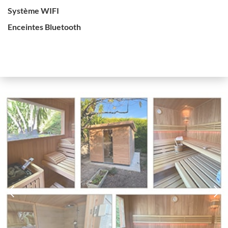
Système WIFI
Enceintes Bluetooth