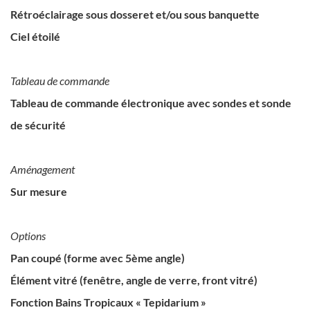
Rétroéclairage sous dosseret et/ou sous banquette
Ciel étoilé
Tableau de commande
Tableau de commande électronique avec sondes et sonde
de sécurité
Aménagement
Sur mesure
Options
Pan coupé (forme avec 5ème angle)
Élément vitré (fenêtre, angle de verre, front vitré)
Fonction Bains Tropicaux « Tepidarium »