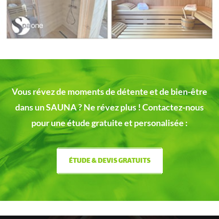
Vous révez de moments de détente et de bien-être
dans un SAUNA ?
Ne révez plus ! Contactez-nous
pour une étude gratuite et personalisée :
ÉTUDE & DEVIS GRATUITS