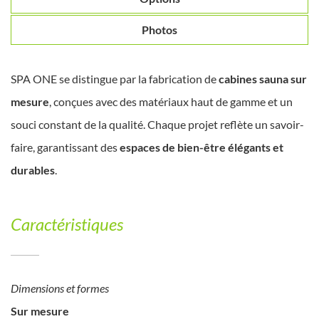
Photos
SPA ONE se distingue par la fabrication de
cabines sauna sur
mesure
, conçues avec des matériaux haut de gamme et un
souci constant de la qualité. Chaque projet reflète un savoir-
faire, garantissant des
espaces de bien-être élégants et
durables
.
Caractéristiques
Dimensions et formes
Sur mesure