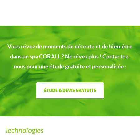
Vous révez de moments de détente et de bien-être
dans un spa CORALL ?
Ne révez plus ! Contactez-
nous pour une étude gratuite et personalisée :
ÉTUDE & DEVIS GRATUITS
Technologies