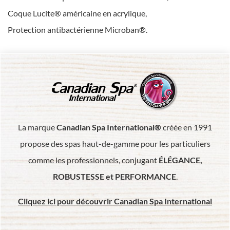
Coque Lucite® américaine en acrylique,
Protection antibactérienne Microban®.
La marque
Canadian Spa International®
créée en 1991
propose des spas haut-de-gamme pour les particuliers
comme les professionnels, conjugant
ÉLÉGANCE,
ROBUSTESSE et PERFORMANCE
.
Cliquez ici pour découvrir Canadian Spa International