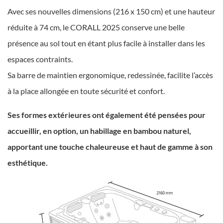
Avec ses nouvelles dimensions (216 x 150 cm) et une hauteur
réduite à 74 cm, le CORALL 2025 conserve une belle
présence au sol tout en étant plus facile à installer dans les
espaces contraints.
Sa barre de maintien ergonomique, redessinée, facilite l’accès
à la place allongée en toute sécurité et confort.
Ses formes extérieures ont également été pensées pour
accueillir, en option, un habillage en bambou naturel,
apportant une touche chaleureuse et haut de gamme à son
esthétique.