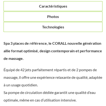
Caractéristiques
Photos
Technologies
Spa 3 places de référence, le CORALL nouvelle génération
allie format optimisé, design contemporain et performance
de massage.
Équipé de 42 jets parfaitement répartis et de 2 pompes de
massage, il offre une expérience relaxante de qualité, adaptée
à un usage quotidien.
Sa pompe de circulation dédiée garantit une qualité d’eau
optimale, même en cas d’utilisation intensive.