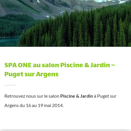
SPA ONE au salon Piscine & Jardin –
Puget sur Argens
Retrouvez nous sur le salon
Piscine & Jardin
à Puget sur
Argens du 16 au 19 mai 2014.