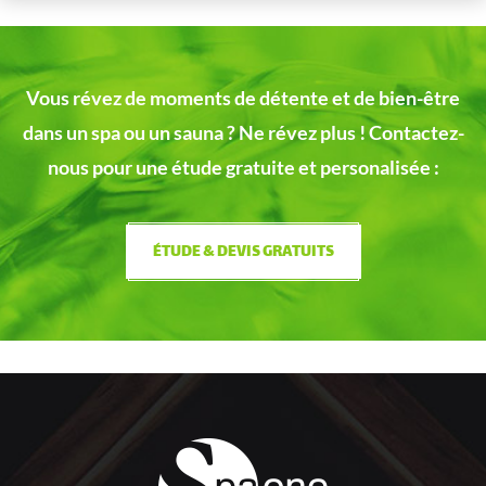
Vous révez de moments de détente et de bien-être
dans un spa ou un sauna ?
Ne révez plus ! Contactez-
nous pour une étude gratuite et personalisée :
ÉTUDE & DEVIS GRATUITS